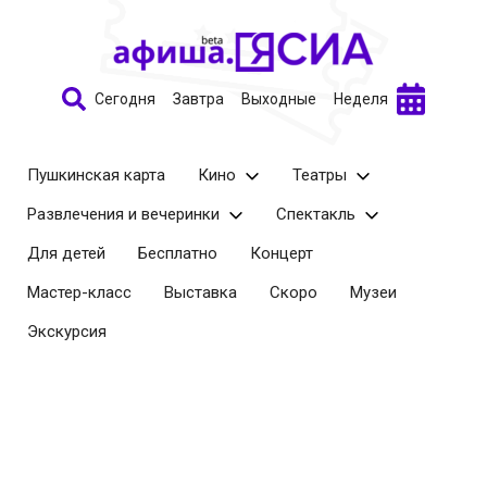
Сегодня
Завтра
Выходные
Неделя
Пушкинская карта
Кино
Театры
Развлечения и вечеринки
Спектакль
Для детей
Бесплатно
Концерт
Мастер-класс
Выставка
Скоро
Музеи
Экскурсия