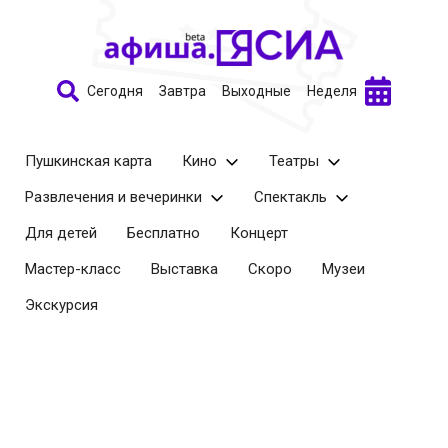
Сегодня
Завтра
Выходные
Неделя
Пушкинская карта
Кино
Театры
Развлечения и вечеринки
Спектакль
Для детей
Бесплатно
Концерт
Мастер-класс
Выставка
Скоро
Музеи
Экскурсия