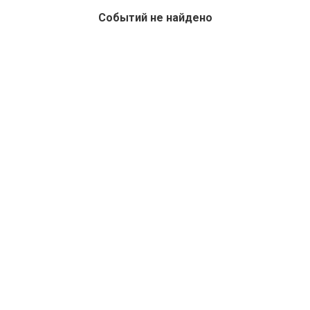
Событий не найдено