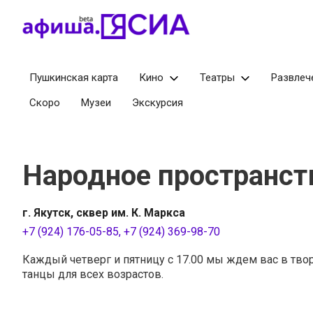
Пушкинская карта
Кино
Театры
Развлеч
Скоро
Музеи
Экскурсия
Народное пространст
г. Якутск
сквер им. К. Маркса
+7 (924) 176-05-85, +7 (924) 369-98-70
Каждый четверг и пятницу с 17.00 мы ждем вас в тво
танцы для всех возрастов.