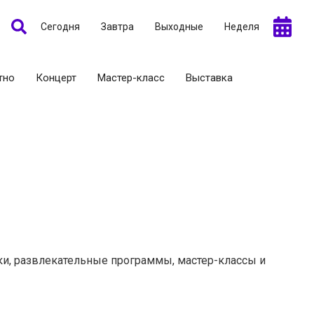
Сегодня
Завтра
Выходные
Неделя
тно
Концерт
Мастер-класс
Выставка
рки, развлекательные программы, мастер-классы и