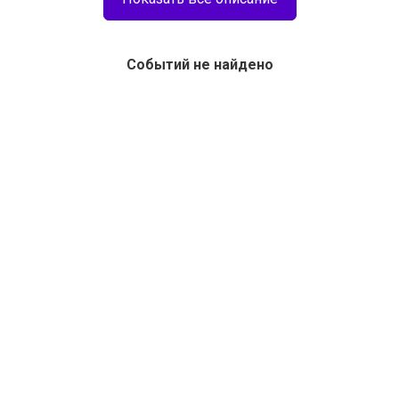
Событий не найдено