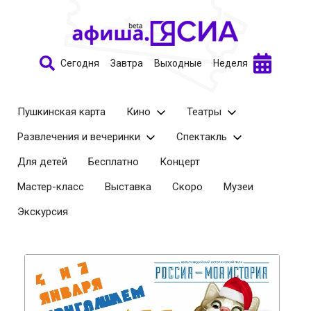
Сегодня
Завтра
Выходные
Неделя
Пушкинская карта
Кино
Театры
Развлечения и вечеринки
Спектакль
Для детей
Бесплатно
Концерт
Мастер-класс
Выставка
Скоро
Музеи
Экскурсия