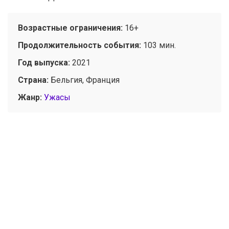
Возрастные ограничения:
16+
Продолжительность события:
103 мин.
Год выпуска:
2021
Страна:
Бельгия, Франция
Жанр:
Ужасы