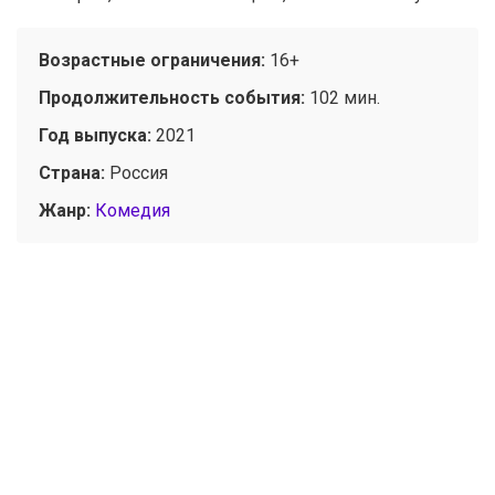
Возрастные ограничения:
16+
Продолжительность события:
102 мин.
Год выпуска:
2021
Страна:
Россия
Жанр:
Комедия