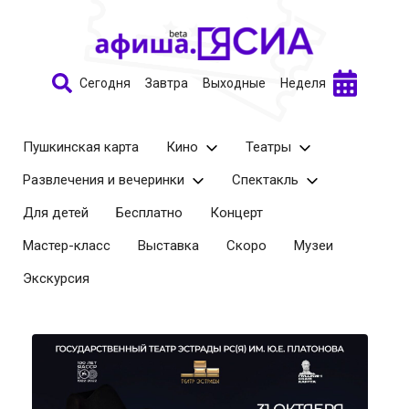
Сегодня
Завтра
Выходные
Неделя
Пушкинская карта
Кино
Театры
Развлечения и вечеринки
Спектакль
Для детей
Бесплатно
Концерт
Мастер-класс
Выставка
Скоро
Музеи
Экскурсия