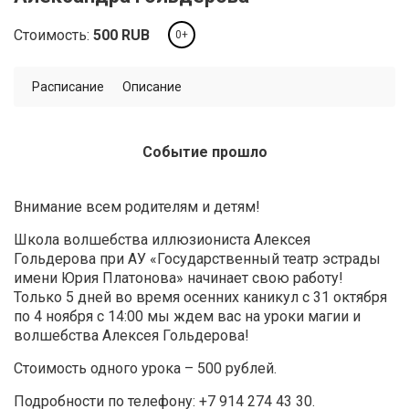
Стоимость:
500
RUB
0+
Расписание
Описание
Событие прошло
Внимание всем родителям и детям!
Школа волшебства иллюзиониста Алексея
Гольдерова при АУ «Государственный театр эстрады
имени Юрия Платонова» начинает свою работу!
Только 5 дней во время осенних каникул с 31 октября
по 4 ноября с 14:00 мы ждем вас на уроки магии и
волшебства Алексея Гольдерова!
Стоимость одного урока – 500 рублей.
Подробности по телефону: +7 914 274 43 30.