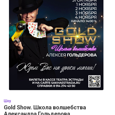
Шоу
Gold Show. Школа волшебства
Александра Гольдерова