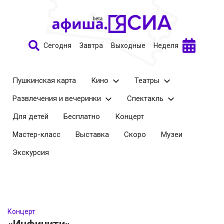
Сегодня
Завтра
Выходные
Неделя
Пушкинская карта
Кино
Театры
Развлечения и вечеринки
Спектакль
Для детей
Бесплатно
Концерт
Мастер-класс
Выставка
Скоро
Музеи
Экскурсия
Концерт