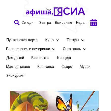
Сегодня
Завтра
Выходные
Неделя
Пушкинская карта
Кино
Театры
Развлечения и вечеринки
Спектакль
Для детей
Бесплатно
Концерт
Мастер-класс
Выставка
Скоро
Музеи
Экскурсия