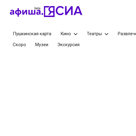
Пушкинская карта
Кино
Театры
Развлеч
Скоро
Музеи
Экскурсия