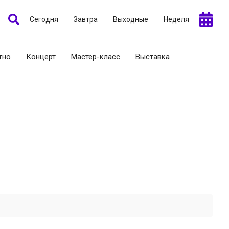
Сегодня
Завтра
Выходные
Неделя
тно
Концерт
Мастер-класс
Выставка