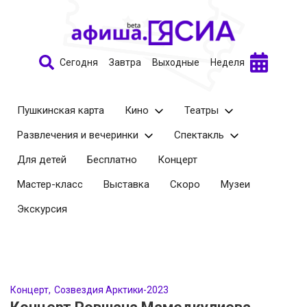
Сегодня
Завтра
Выходные
Неделя
Пушкинская карта
Кино
Театры
Развлечения и вечеринки
Спектакль
Для детей
Бесплатно
Концерт
Мастер-класс
Выставка
Скоро
Музеи
Экскурсия
Концерт
Созвездия Арктики-2023