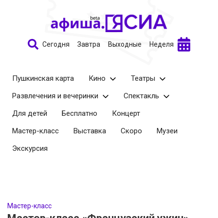
Сегодня
Завтра
Выходные
Неделя
Пушкинская карта
Кино
Театры
Развлечения и вечеринки
Спектакль
Для детей
Бесплатно
Концерт
Мастер-класс
Выставка
Скоро
Музеи
Экскурсия
Мастер-класс