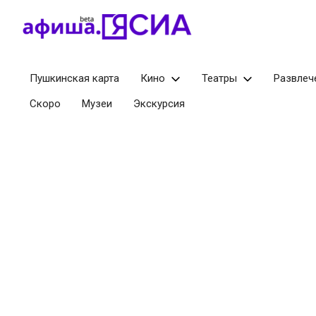
Пушкинская карта
Кино
Театры
Развлеч
Скоро
Музеи
Экскурсия