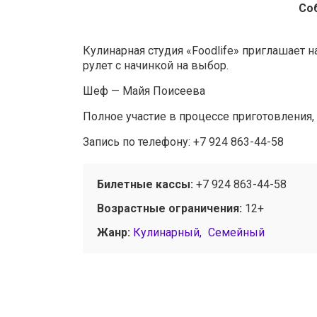
Со
Кулинарная студия «Foodlife» приглашает н
рулет с начинкой на выбор.
Шеф — Майя Поисеева
Полное участие в процессе приготовления, 
Запись по телефону: +7 924 863-44-58
Билетные кассы:
+7 924 863-44-58
Возрастные ограничения:
12+
Жанр:
Кулинарный
Семейный