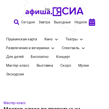
Сегодня
Завтра
Выходные
Неделя
Пушкинская карта
Кино
Театры
Развлечения и вечеринки
Спектакль
Для детей
Бесплатно
Концерт
Мастер-класс
Выставка
Скоро
Музеи
Экскурсия
Мастер-класс