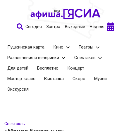
Сегодня
Завтра
Выходные
Неделя
Пушкинская карта
Кино
Театры
Развлечения и вечеринки
Спектакль
Для детей
Бесплатно
Концерт
Мастер-класс
Выставка
Скоро
Музеи
Экскурсия
Спектакль