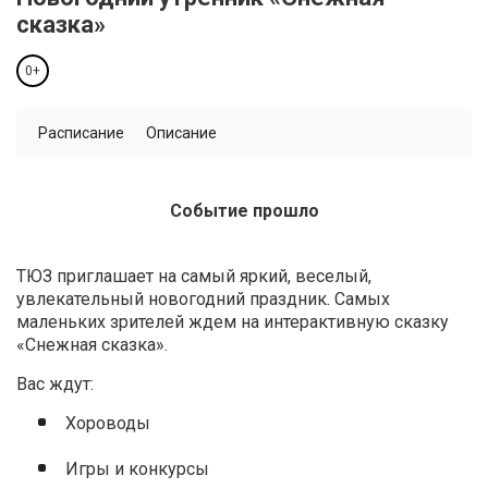
сказка»
0+
Расписание
Описание
Событие прошло
ТЮЗ приглашает на самый яркий, веселый,
увлекательный новогодний праздник. Самых
маленьких зрителей ждем на интерактивную сказку
«Снежная сказка».
Вас ждут:
Хороводы
Игры и конкурсы