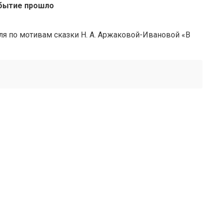
бытие прошло
ля по мотивам сказки Н. А. Аржаковой-Ивановой «В