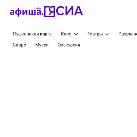
Пушкинская карта
Кино
Театры
Развлеч
Скоро
Музеи
Экскурсия