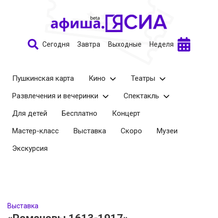
Сегодня
Завтра
Выходные
Неделя
Пушкинская карта
Кино
Театры
Развлечения и вечеринки
Спектакль
Для детей
Бесплатно
Концерт
Мастер-класс
Выставка
Скоро
Музеи
Экскурсия
Выставка