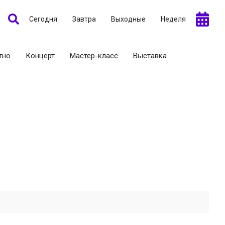
Сегодня
Завтра
Выходные
Неделя
тно
Концерт
Мастер-класс
Выставка