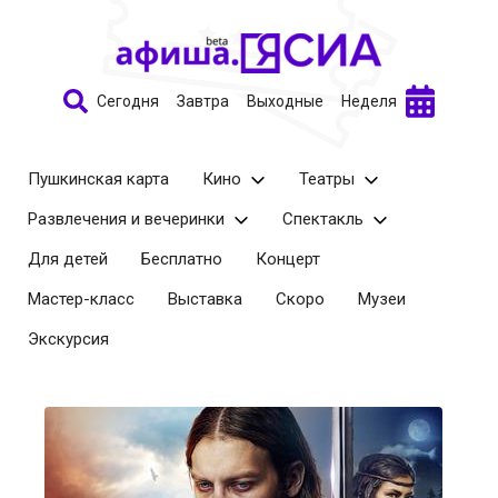
Сегодня
Завтра
Выходные
Неделя
Пушкинская карта
Кино
Театры
Развлечения и вечеринки
Спектакль
Для детей
Бесплатно
Концерт
Мастер-класс
Выставка
Скоро
Музеи
Экскурсия