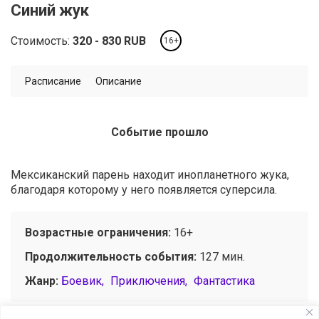
Синий жук
Стоимость:
320
830
RUB
16+
Расписание
Описание
Событие прошло
Мексиканский парень находит инопланетного жука,
благодаря которому у него появляется суперсила.
Возрастные ограничения:
16+
Продолжительность события:
127 мин.
Жанр:
Боевик
Приключения
Фантастика