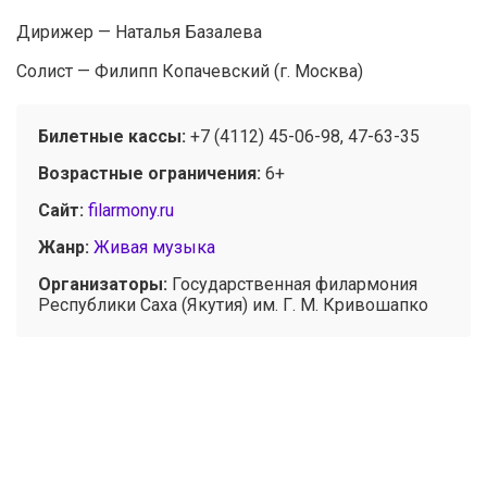
Дирижер — Наталья Базалева
Солист — Филипп Копачевский (г. Москва)
Билетные кассы:
+7 (4112) 45-06-98, 47-63-35
Возрастные ограничения:
6+
Сайт:
filarmony.ru
Жанр:
Живая музыка
Организаторы:
Государственная филармония
Республики Саха (Якутия) им. Г. М. Кривошапко