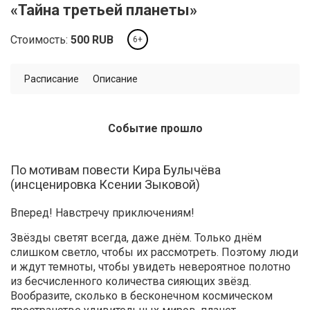
«Тайна третьей планеты»
Стоимость:
500
RUB
6+
Расписание
Описание
Событие прошло
По мотивам повести Кира Булычёва
(инсценировка Ксении Зыковой)
Вперед! Навстречу приключениям!
Звёзды светят всегда, даже днём. Только днём
слишком светло, чтобы их рассмотреть. Поэтому люди
и ждут темноты, чтобы увидеть невероятное полотно
из бесчисленного количества сияющих звёзд.
Вообразите, сколько в бесконечном космическом