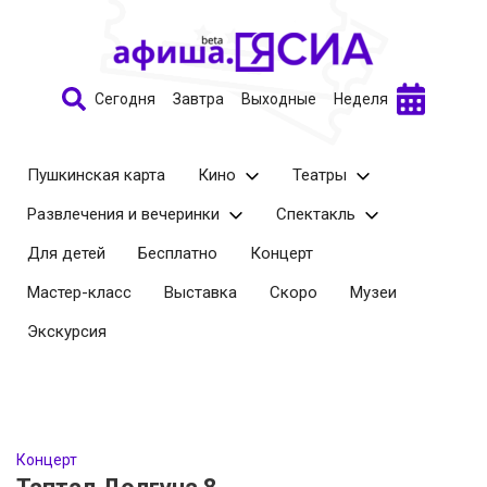
Сегодня
Завтра
Выходные
Неделя
Пушкинская карта
Кино
Театры
Развлечения и вечеринки
Спектакль
Для детей
Бесплатно
Концерт
Мастер-класс
Выставка
Скоро
Музеи
Экскурсия
Концерт