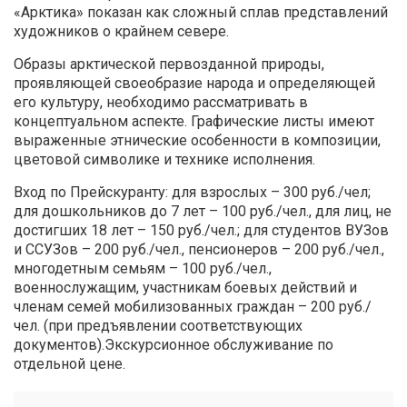
«Арктика» показан как сложный сплав представлений
художников о крайнем севере.
Образы арктической первозданной природы,
проявляющей своеобразие народа и определяющей
его культуру, необходимо рассматривать в
концептуальном аспекте. Графические листы имеют
выраженные этнические особенности в композиции,
цветовой символике и технике исполнения.
Вход по Прейскуранту: для взрослых – 300 руб./чел;
для дошкольников до 7 лет – 100 руб./чел., для лиц, не
достигших 18 лет – 150 руб./чел.; для студентов ВУЗов
и ССУЗов – 200 руб./чел., пенсионеров – 200 руб./чел.,
многодетным семьям – 100 руб./чел.,
военнослужащим, участникам боевых действий и
членам семей мобилизованных граждан – 200 руб./
чел. (при предъявлении соответствующих
документов).Экскурсионное обслуживание по
отдельной цене.