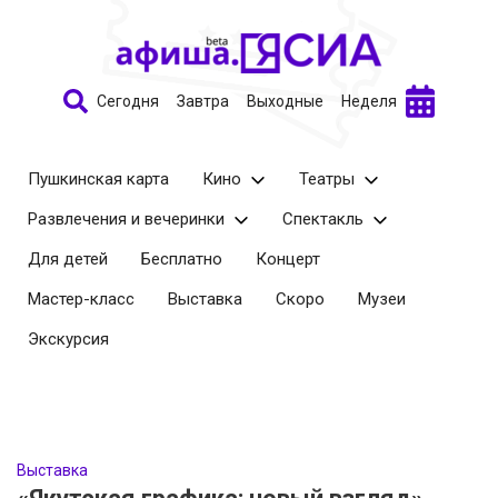
Сегодня
Завтра
Выходные
Неделя
Пушкинская карта
Кино
Театры
Развлечения и вечеринки
Спектакль
Для детей
Бесплатно
Концерт
Мастер-класс
Выставка
Скоро
Музеи
Экскурсия
Выставка