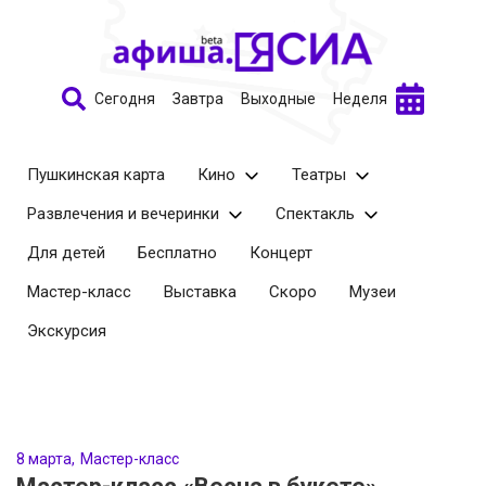
Сегодня
Завтра
Выходные
Неделя
Пушкинская карта
Кино
Театры
Развлечения и вечеринки
Спектакль
Для детей
Бесплатно
Концерт
Мастер-класс
Выставка
Скоро
Музеи
Экскурсия
8 марта
Мастер-класс