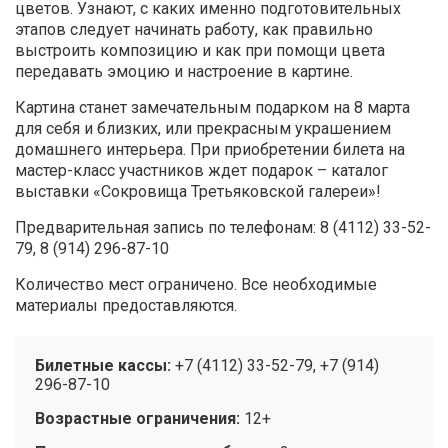
цветов. Узнают, с каких именно подготовительных
этапов следует начинать работу, как правильно
выстроить композицию и как при помощи цвета
передавать эмоцию и настроение в картине.
Картина станет замечательным подарком на 8 марта
для себя и близких, или прекрасным украшением
домашнего интерьера. При приобретении билета на
мастер-класс участников ждет подарок – каталог
выставки «Сокровища Третьяковской галереи»!
Предварительная запись по телефонам: 8 (4112) 33-52-
79, 8 (914) 296-87-10
Количество мест ограничено. Все необходимые
материалы предоставляются.
Билетные кассы:
+7 (4112) 33-52-79, +7 (914)
296-87-10
Возрастные ограничения:
12+